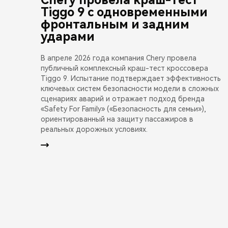
Tiggo 9 с одновременными
фронтальным и задним
ударами
В апреле 2026 года компания Chery провела
публичный комплексный краш-тест кроссовера
Tiggo 9. Испытание подтверждает эффективность
ключевых систем безопасности модели в сложных
сценариях аварий и отражает подход бренда
«Safety For Family» («Безопасность для семьи»),
ориентированный на защиту пассажиров в
реальных дорожных условиях.