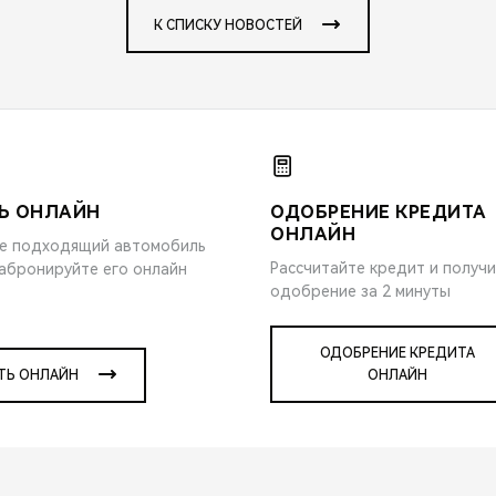
К СПИСКУ НОВОСТЕЙ
Ь ОНЛАЙН
ОДОБРЕНИЕ КРЕДИТА
ОНЛАЙН
е подходящий автомобиль
Рассчитайте кредит и получ
забронируйте его онлайн
одобрение за 2 минуты
ОДОБРЕНИЕ КРЕДИТА
ТЬ ОНЛАЙН
ОНЛАЙН