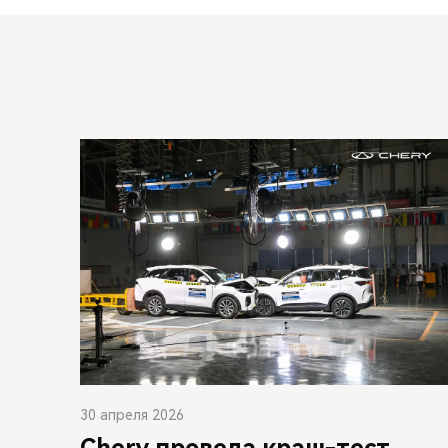
30 апреля 2026
Chery провела краш-тест