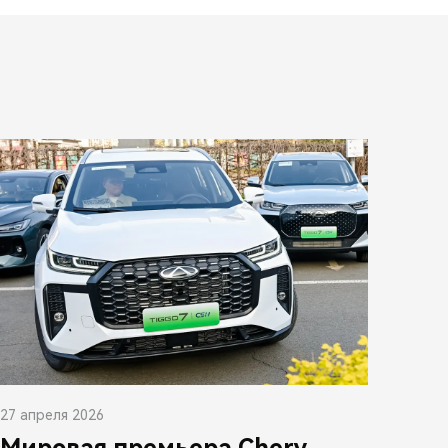
27 апреля 2026
Мировая премьера Chery