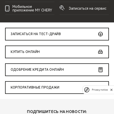
Мобильное
Записаться на сервис
приложение MY CHERY
ЗАПИСАТЬСЯ НА ТЕСТ-ДРАЙВ
КУПИТЬ ОНЛАЙН
ОДОБРЕНИЕ КРЕДИТА ОНЛАЙН
КОРПОРАТИВНЫЕ ПРОДАЖИ
Privacy notice
ПОДПИШИТЕСЬ НА НОВОСТИ: