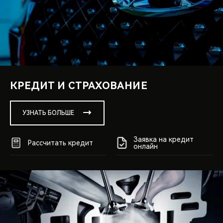
КРЕДИТ И СТРАХОВАНИЕ
УЗНАТЬ БОЛЬШЕ
Заявка на кредит
Рассчитать кредит
онлайн