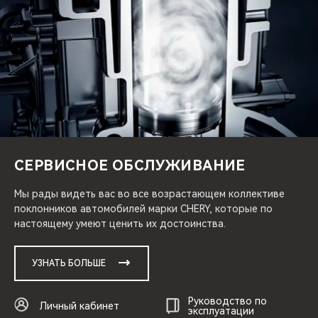
СЕРВИСНОЕ ОБСЛУЖИВАНИЕ
Мы рады видеть вас во все возрастающем коллективе
поклонников автомобилей марки CHERY, которые по
настоящему умеют ценить их достоинства.
УЗНАТЬ БОЛЬШЕ
Руководство по
Личный кабинет
эксплуатации