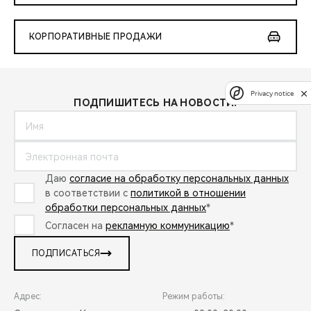
КОРПОРАТИВНЫЕ ПРОДАЖИ
Privacy notice
ПОДПИШИТЕСЬ НА НОВОСТИ:
Даю
согласие на обработку персональных данных
в соответствии с
политикой в отношении
обработки персональных данных
*
Согласен на
рекламную коммуникацию
*
ПОДПИСАТЬСЯ
Адрес:
Режим работы: