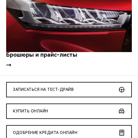
Брошюры и прайс-листы
ЗАПИСАТЬСЯ НА ТЕСТ-ДРАЙВ
КУПИТЬ ОНЛАЙН
ОДОБРЕНИЕ КРЕДИТА ОНЛАЙН