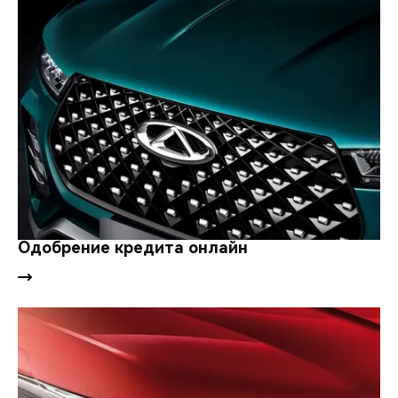
Одобрение кредита онлайн