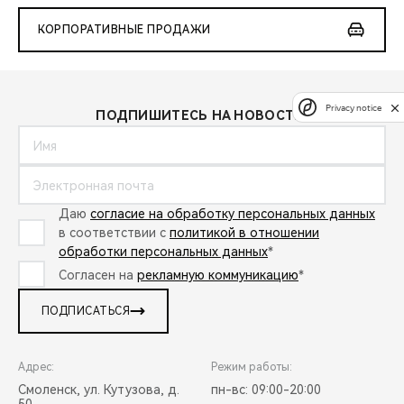
КОРПОРАТИВНЫЕ ПРОДАЖИ
Privacy notice
ПОДПИШИТЕСЬ НА НОВОСТИ:
Даю
согласие на обработку персональных данных
в соответствии с
политикой в отношении
обработки персональных данных
*
Согласен на
рекламную коммуникацию
*
ПОДПИСАТЬСЯ
Адрес:
Режим работы:
Смоленск, ул. Кутузова, д.
пн-вс: 09:00-20:00