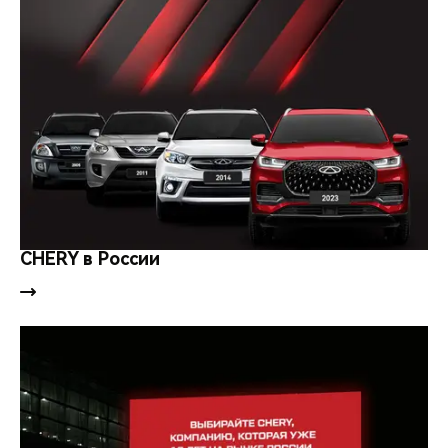
CHERY в России