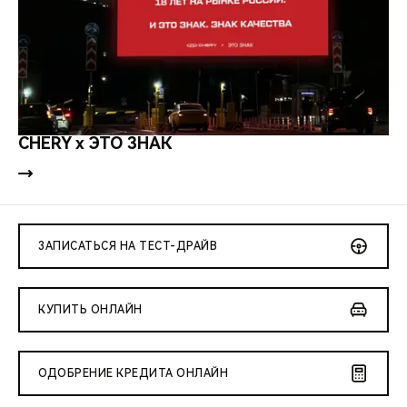
CHERY x ЭТО ЗНАК
ЗАПИСАТЬСЯ НА ТЕСТ-ДРАЙВ
КУПИТЬ ОНЛАЙН
ОДОБРЕНИЕ КРЕДИТА ОНЛАЙН