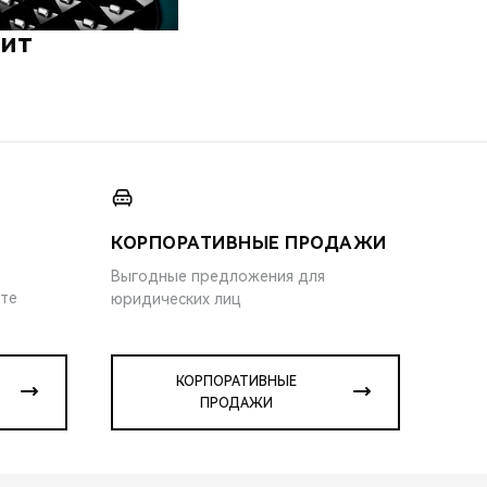
дит
КОРПОРАТИВНЫЕ ПРОДАЖИ
Выгодные предложения для
ите
юридических лиц
КОРПОРАТИВНЫЕ
ПРОДАЖИ