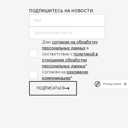
ПОДПИШИТЕСЬ НА НОВОСТИ:
Даю
согласие на обработку
персональных данных
в
соответствии с
политикой в
отношении обработки
персональных данных
*
Согласен на
рекламную
коммуникацию
*
Privacy notice
ПОДПИСАТЬСЯ