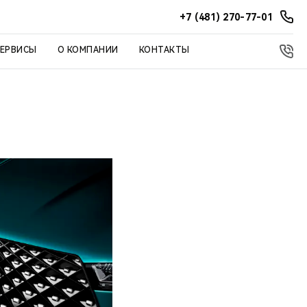
+7 (481) 270-77-01
СЕРВИСЫ
О КОМПАНИИ
КОНТАКТЫ