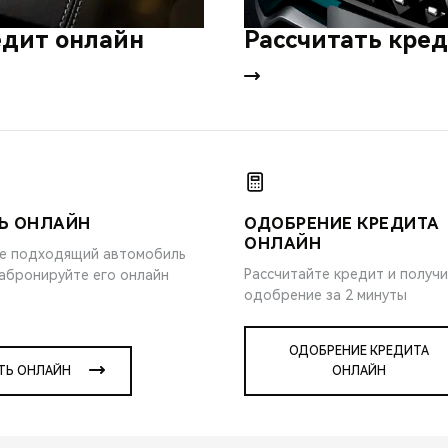
едит онлайн
Рассчитать кре
Ь ОНЛАЙН
ОДОБРЕНИЕ КРЕДИТА
ОНЛАЙН
е подходящий автомобиль
Рассчитайте кредит и получ
забронируйте его онлайн
одобрение за 2 минуты
ОДОБРЕНИЕ КРЕДИТА
ТЬ ОНЛАЙН
ОНЛАЙН