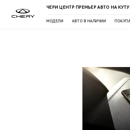
ЧЕРИ ЦЕНТР ПРЕМЬЕР АВТО НА КУТ
МОДЕЛИ
АВТО В НАЛИЧИИ
ПОКУП