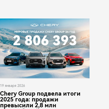
19 января 2026
Chery Group подвела итоги
2025 года: продажи
превысили 2,8 млн