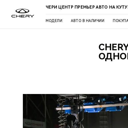
ЧЕРИ ЦЕНТР ПРЕМЬЕР АВТО НА КУТ
МОДЕЛИ
АВТО В НАЛИЧИИ
ПОКУП
CHERY
ОДНО