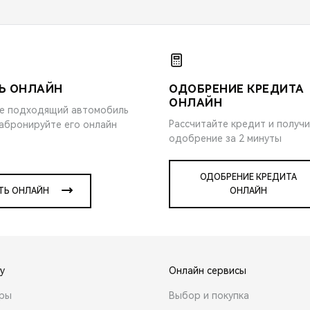
Ь ОНЛАЙН
ОДОБРЕНИЕ КРЕДИТА
ОНЛАЙН
е подходящий автомобиль
Рассчитайте кредит и получ
забронируйте его онлайн
одобрение за 2 минуты
ОДОБРЕНИЕ КРЕДИТА
ТЬ ОНЛАЙН
ОНЛАЙН
y
Онлайн сервисы
ары
Выбор и покупка