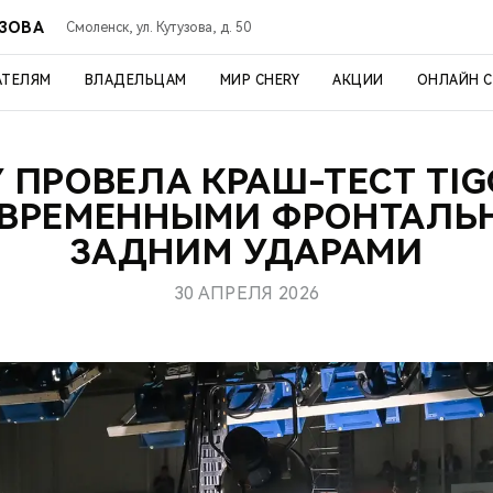
УЗОВА
Смоленск, ул. Кутузова, д. 50
АТЕЛЯМ
ВЛАДЕЛЬЦАМ
МИР CHERY
АКЦИИ
ОНЛАЙН 
 ПРОВЕЛА КРАШ-ТЕСТ TIG
ВРЕМЕННЫМИ ФРОНТАЛЬ
ЗАДНИМ УДАРАМИ
30 АПРЕЛЯ 2026