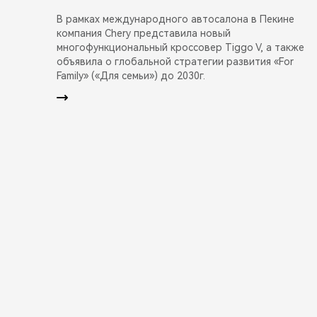
В рамках международного автосалона в Пекине
компания Chery представила новый
многофункциональный кроссовер Tiggo V, а также
объявила о глобальной стратегии развития «For
Family» («Для семьи») до 2030г.