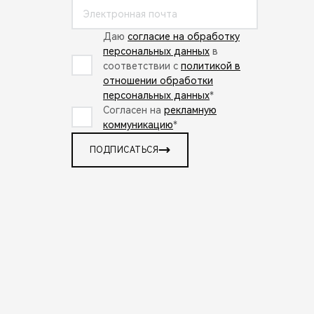
Даю
согласие на обработку
персональных данных
в
соответствии с
политикой в
отношении обработки
персональных данных
*
Согласен на
рекламную
коммуникацию
*
ПОДПИСАТЬСЯ