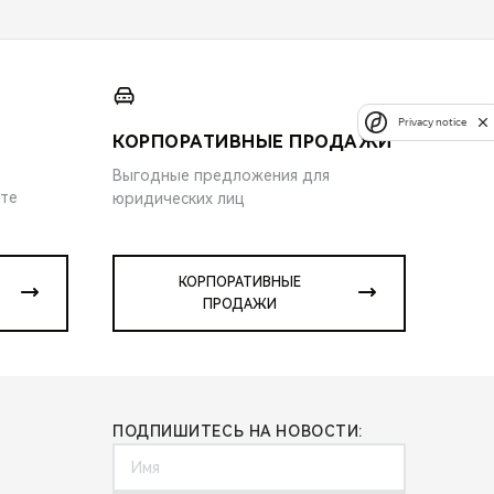
Privacy notice
КОРПОРАТИВНЫЕ ПРОДАЖИ
Выгодные предложения для
ите
юридических лиц
КОРПОРАТИВНЫЕ
ПРОДАЖИ
ПОДПИШИТЕСЬ НА НОВОСТИ: