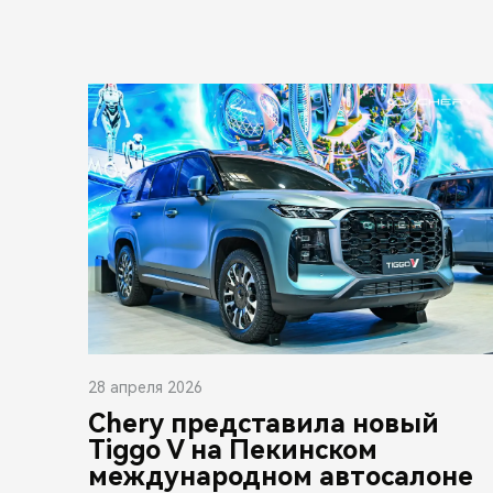
28 апреля 2026
Chery представила новый
Tiggo V на Пекинском
международном автосалоне