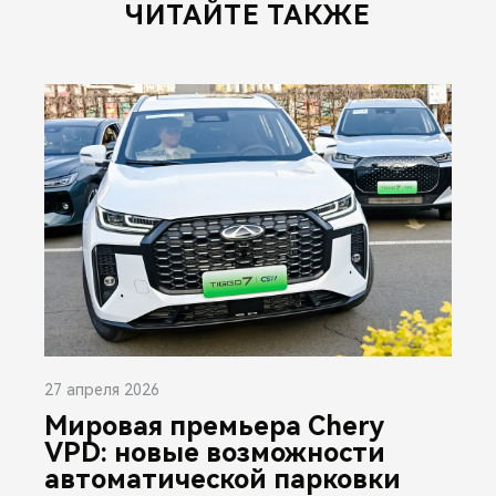
ЧИТАЙТЕ ТАКЖЕ
27 апреля 2026
Мировая премьера Chery
VPD: новые возможности
автоматической парковки