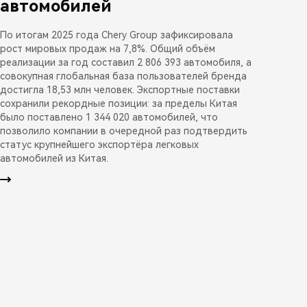
автомобилей
По итогам 2025 года Chery Group зафиксировала
рост мировых продаж на 7,8%. Общий объём
реализации за год составил 2 806 393 автомобиля, а
совокупная глобальная база пользователей бренда
достигла 18,53 млн человек. Экспортные поставки
сохранили рекордные позиции: за пределы Китая
было поставлено 1 344 020 автомобилей, что
позволило компании в очередной раз подтвердить
статус крупнейшего экспортёра легковых
автомобилей из Китая.