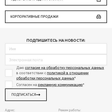
КОРПОРАТИВНЫЕ ПРОДАЖИ
ПОДПИШИТЕСЬ НА НОВОСТИ:
Даю
согласие на обработку персональных данных
в соответствии с
политикой в отношении
обработки персональных данных
*
Согласен на
рекламную коммуникацию
*
ПОДПИСАТЬСЯ
Адрес:
Режим работы: