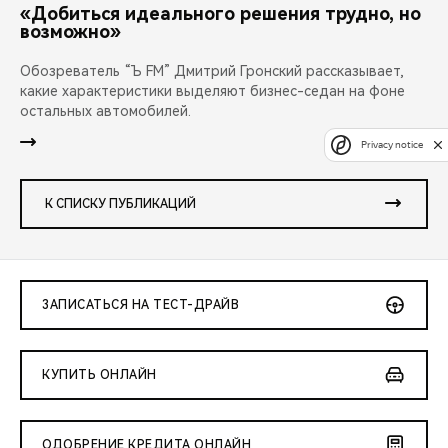
«Добиться идеального решения трудно, но
возможно»
Обозреватель “Ъ FM” Дмитрий Гронский рассказывает,
какие характеристики выделяют бизнес-седан на фоне
остальных автомобилей.
Privacy notice
К СПИСКУ ПУБЛИКАЦИЙ
ЗАПИСАТЬСЯ НА ТЕСТ-ДРАЙВ
КУПИТЬ ОНЛАЙН
ОДОБРЕНИЕ КРЕДИТА ОНЛАЙН