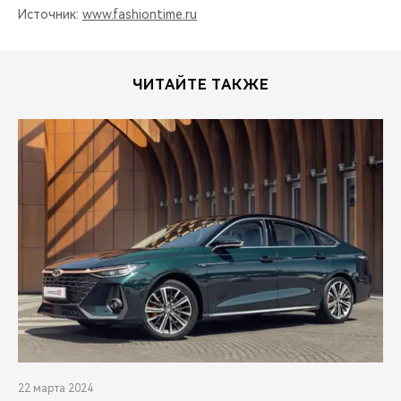
Источник:
www.fashiontime.ru
ЧИТАЙТЕ ТАКЖЕ
22 марта 2024